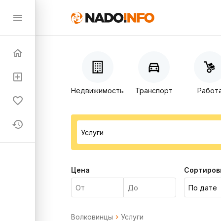
Недвижимость
Транспорт
Работ
Цена
Сортиров
Волковинцы
Услуги