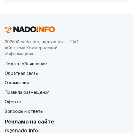
2026 © nado.info, надо.инфо — ПАО
«Система Коммерческой
Информации»
Подать объявление
Обратная связь
О компании
Правила размещения
Оферта
Вопросы и ответы
Реклама на сайте
rk@nado.info