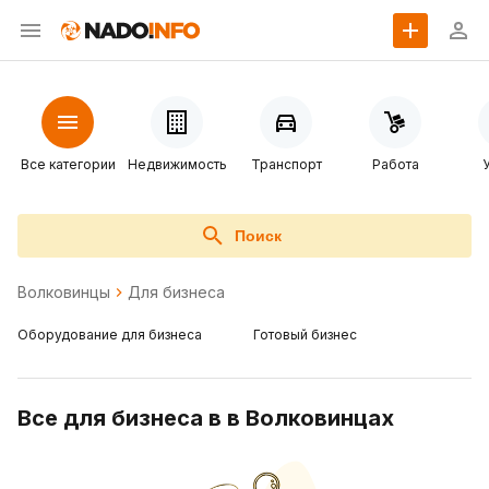
Все категории
Недвижимость
Транспорт
Работа
Поиск
Волковинцы
Для бизнеса
Оборудование для бизнеса
Готовый бизнес
Все для бизнеса в в Волковинцах