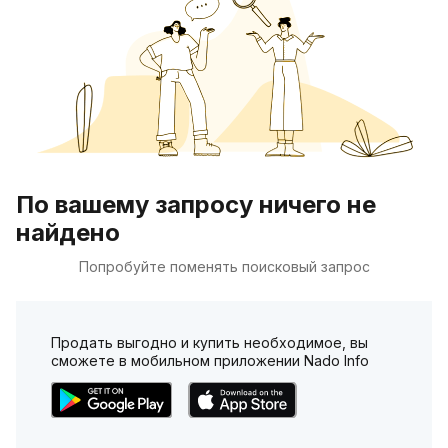
По вашему запросу ничего не
найдено
Попробуйте поменять поисковый запрос
Продать выгодно и купить необходимое, вы
сможете в мобильном приложении Nado Info