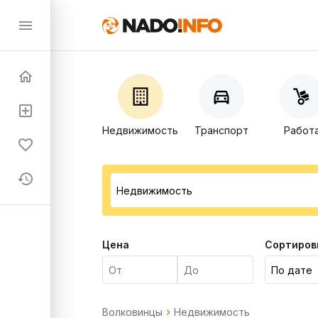
Недвижимость
Транспорт
Работ
Цена
Сортиров
Волковинцы
Недвижимость