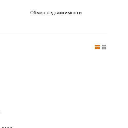
Обмен недвижимости