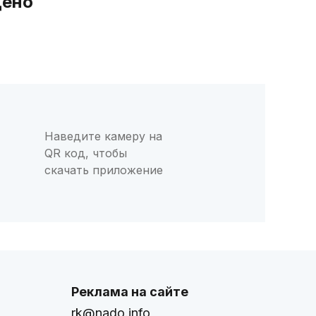
дено
Наведите камеру на
QR код, чтобы
скачать приложение
Реклама на сайте
rk@nado.info