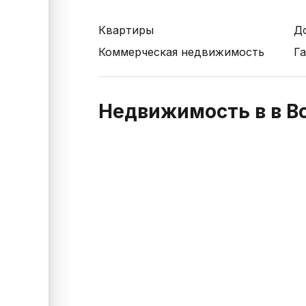
Квартиры
Д
Коммерческая недвижимость
Г
Недвижимость в в В