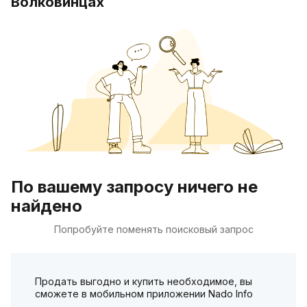
Волковинцах
По вашему запросу ничего не
найдено
Попробуйте поменять поисковый запрос
Продать выгодно и купить необходимое, вы
сможете в мобильном приложении Nado Info