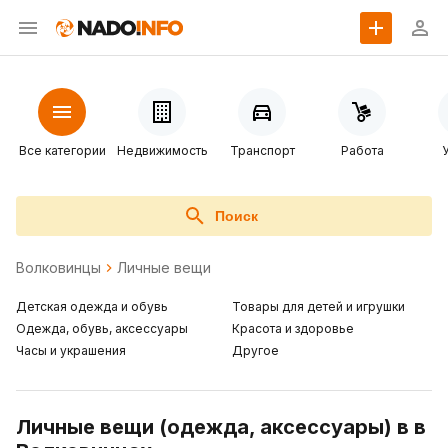
Все категории
Недвижимость
Транспорт
Работа
Поиск
Волковинцы
Личные вещи
Детская одежда и обувь
Товары для детей и игрушки
Одежда, обувь, аксессуары
Красота и здоровье
Часы и украшения
Другое
Личные вещи (одежда, аксессуары) в в