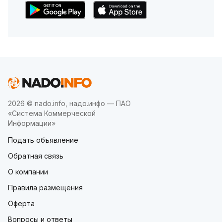
2026 © nado.info, надо.инфо — ПАО
«Система Коммерческой
Информации»
Подать объявление
Обратная связь
О компании
Правила размещения
Оферта
Вопросы и ответы