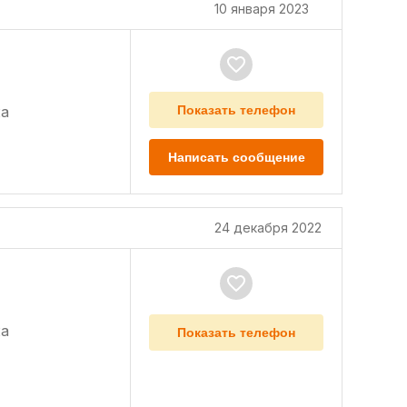
10 января 2023
а
Показать телефон
Написать сообщение
24 декабря 2022
а
Показать телефон