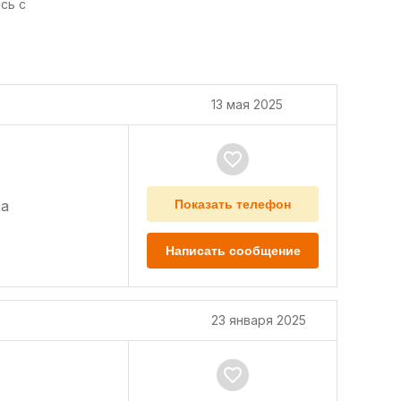
сь с
13 мая 2025
а
Показать телефон
Написать сообщение
23 января 2025