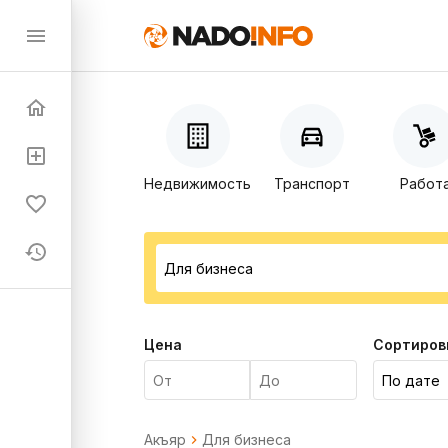
Недвижимость
Транспорт
Работ
Цена
Сортиров
Акъяр
Для бизнеса