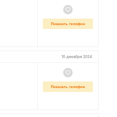
Показать телефон
10 декабря 2024
Показать телефон