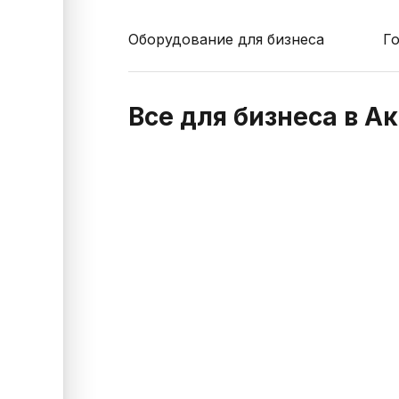
Оборудование для бизнеса
Г
Все для бизнеса в А