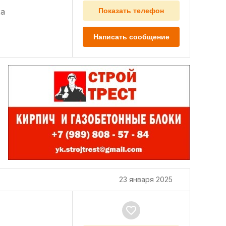
а
Показать телефон
Написать сообщение
23 января 2025