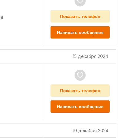
а
Показать телефон
Написать сообщение
15 декабря 2024
Показать телефон
Написать сообщение
10 декабря 2024