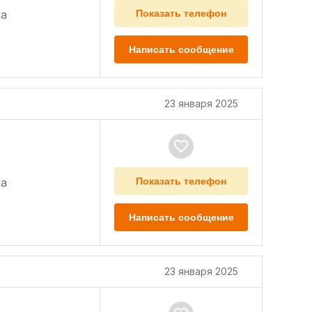
а
Показать телефон
Написать сообщение
23 января 2025
а
Показать телефон
Написать сообщение
23 января 2025