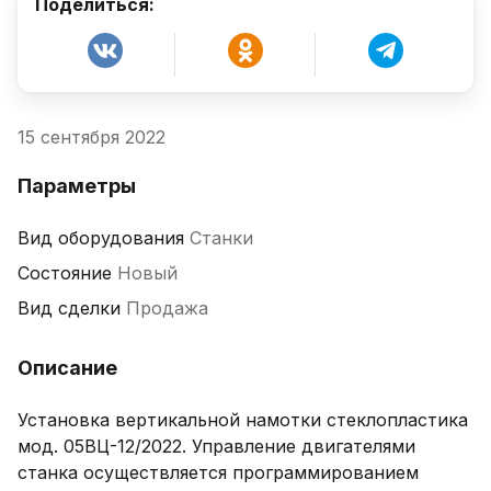
Поделиться:
15 сентября 2022
Параметры
Вид оборудования
Станки
Состояние
Новый
Вид сделки
Продажа
Описание
Установка вертикальной намотки стеклопластика 
мод. 05ВЦ-12/2022. Управление двигателями 
станка осуществляется программированием 