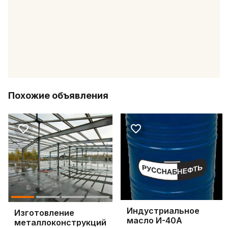
Похожие объявления
Индустриальное
Изготовление
масло И-40А
металлоконструкций