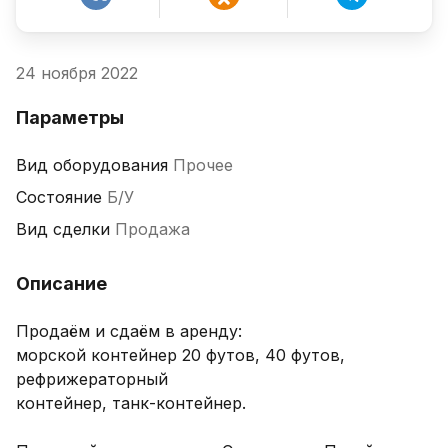
24 ноября 2022
Параметры
Вид оборудования
Прочее
Состояние
Б/У
Вид сделки
Продажа
Описание
Продаём и сдаём в аренду:

морской контейнер 20 футов, 40 футов, 
рефрижераторный

контейнер, танк-контейнер.
