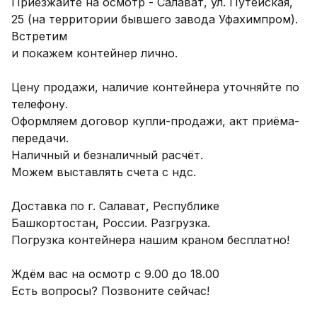
Приезжайте на осмотр - Салават, ул. Путейская, 
25 (на территории бывшего завода Уфахимпром). 
Встретим

и покажем контейнер лично.

Цену продажи, наличие контейнера уточняйте по 
телефону.

Оформляем договор купли-продажи, акт приёма-
передачи.

Наличный и безналичный расчёт.

Можем выставлять счета с ндс.

Доставка по г. Салават, Республике 
Башкортостан, России. Разгрузка.

Погрузка контейнера нашим краном бесплатно!

Ждём вас на осмотр с 9.00 до 18.00

Есть вопросы? Позвоните сейчас!