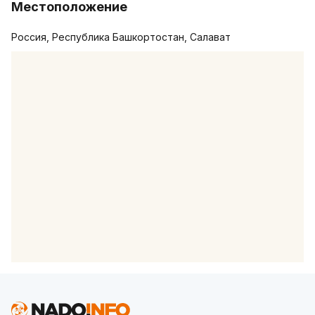
Местоположение
Россия, Республика Башкортостан, Салават