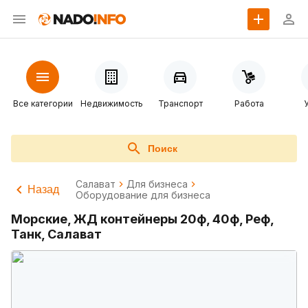
Все категории
Недвижимость
Транспорт
Работа
Поиск
Салават
Для бизнеса
Назад
Оборудование для бизнеса
Морские, ЖД контейнеры 20ф, 40ф, Реф,
Танк, Салават