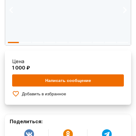
Цена
1 000 ₽
Написать сообщение
Добавить в избранное
Поделиться: