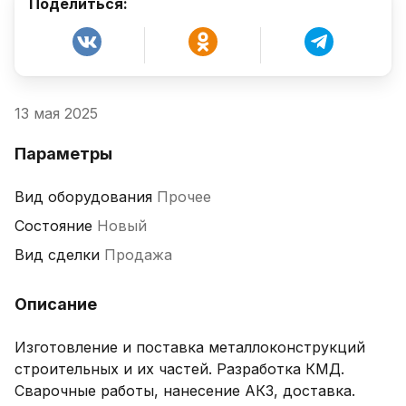
Поделиться:
13 мая 2025
Параметры
Вид оборудования
Прочее
Состояние
Новый
Вид сделки
Продажа
Описание
Изготовление и поставка металлоконструкций 
строительных и их частей. Разработка КМД. 
Сварочные работы, нанесение АКЗ, доставка. 