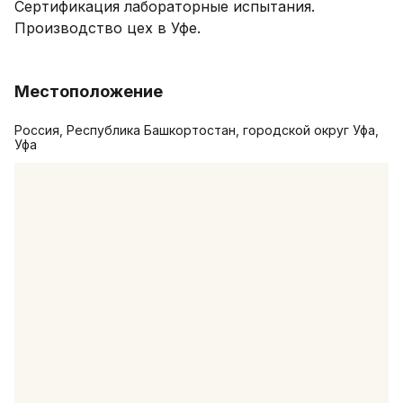
Сертификация лабораторные испытания. 
Производство цех в Уфе. 

Местоположение
Россия, Республика Башкортостан, городской округ Уфа,
Уфа