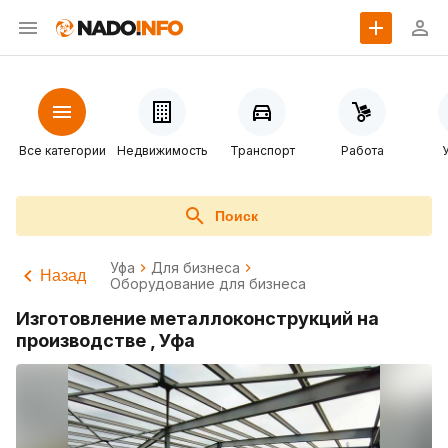
Все категории
Недвижимость
Транспорт
Работа
Поиск
Уфа
Для бизнеса
Назад
Оборудование для бизнеса
Изготовление металлоконструкций на
производстве , Уфа