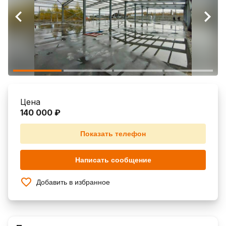
Цена
140 000 ₽
Показать телефон
Написать сообщение
Добавить в избранное