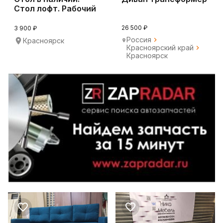
Стол лофт. Рабочий
стол.
26 500 ₽
3 900 ₽
Россия
Красноярск
Красноярский край
Красноярск