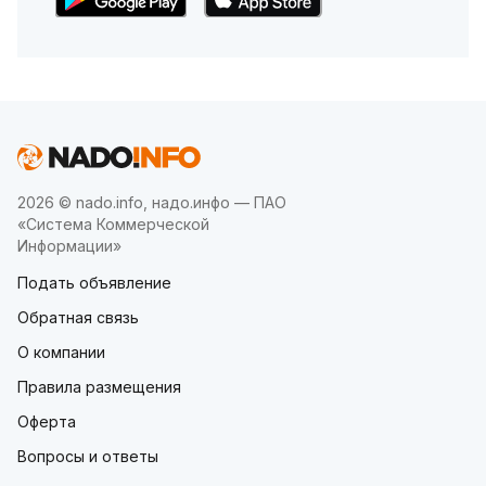
2026 © nado.info, надо.инфо — ПАО
«Система Коммерческой
Информации»
Подать объявление
Обратная связь
О компании
Правила размещения
Оферта
Вопросы и ответы