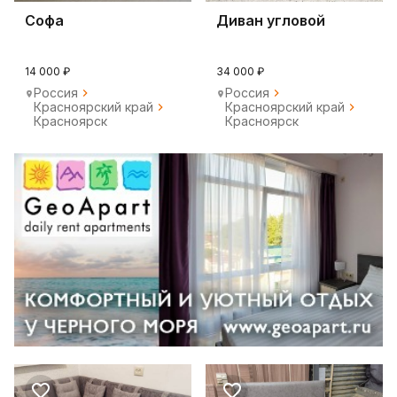
Софа
Диван угловой
14 000 ₽
34 000 ₽
Россия
Россия
Красноярский край
Красноярский край
Красноярск
Красноярск