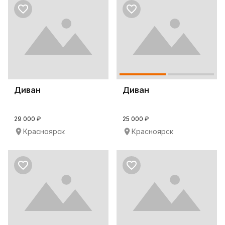
Диван
Диван
29 000 ₽
25 000 ₽
Красноярск
Красноярск