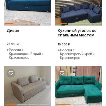
Диван
Кухонный уголок со
спальным местом
23 000 ₽
16 000 ₽
Россия
Россия
Красноярский край
Красноярский край
Красноярск
Красноярск