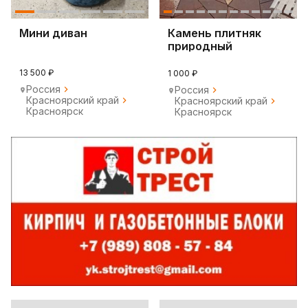
Мини диван
Камень плитняк
природный
долговечный
13 500 ₽
1 000 ₽
Россия
Россия
Красноярский край
Красноярский край
Красноярск
Красноярск