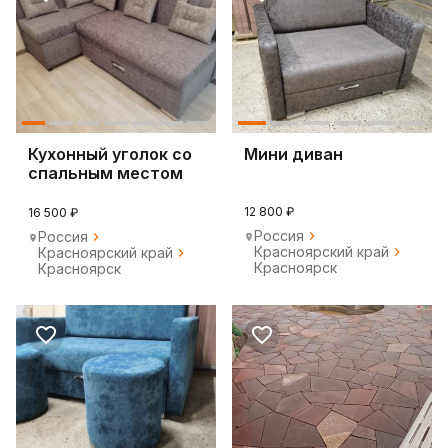
Кухонный уголок со
Мини диван
спальным местом
12 800 ₽
16 500 ₽
Россия
Россия
Красноярский край
Красноярский край
Красноярск
Красноярск