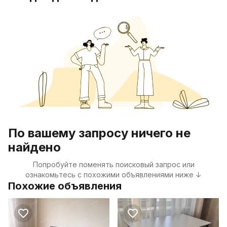
По вашему запросу ничего не
найдено
Попробуйте поменять поисковый запрос или
ознакомьтесь с похожими объявлениями ниже ↓
Похожие объявления