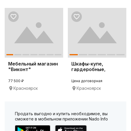
Мебельный магазин
Шкафы-купе,
"Виконт"
гардеробные,
корпусная мебель
77 500 ₽
Цена договорная
Красноярск
Красноярск
Продать выгодно и купить необходимое, вы
сможете в мобильном приложении Nado Info