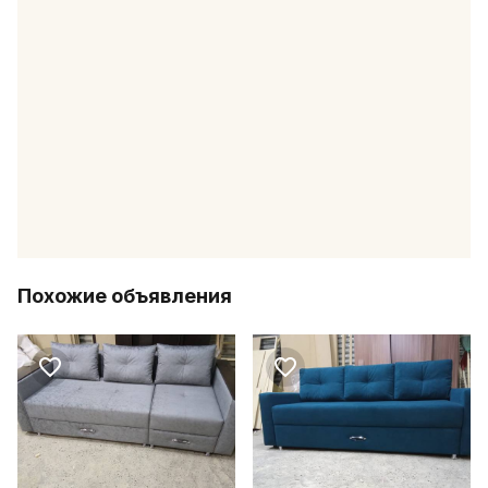
Похожие объявления