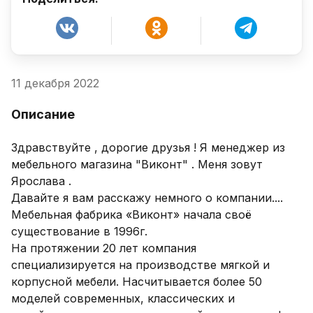
11 декабря 2022
Описание
Здравствуйте , дорогие друзья ! Я менеджер из 
мебельного магазина "Виконт" . Меня зовут 
Ярослава .

Давайте я вам расскажу немного о компании....

Мебельная фабрика «Виконт» начала своё 
существование в 1996г.

На протяжении 20 лет компания 
специализируется на производстве мягкой и 
корпусной мебели. Насчитывается более 50 
моделей современных, классических и 