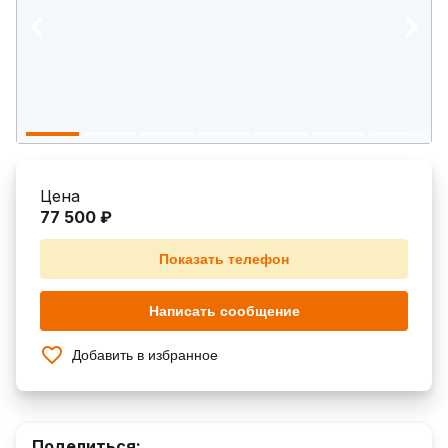
Цена
77 500 ₽
Показать телефон
Написать сообщение
Добавить в избранное
Поделиться: