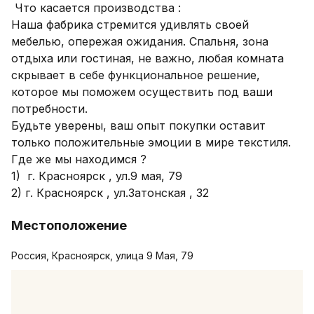
 Что касается производства :

Наша фабрика стремится удивлять своей 
мебелью, опережая ожидания. Спальня, зона 
отдыха или гостиная, не важно, любая комната 
скрывает в себе функциональное решение, 
которое мы поможем осуществить под ваши 
потребности.

Будьте уверены, ваш опыт покупки оставит 
только положительные эмоции в мире текстиля.

Где же мы находимся ?

1)  г. Красноярск , ул.9 мая, 79

2) г. Красноярск , ул.Затонская , 32
Местоположение
Россия, Красноярск, улица 9 Мая, 79