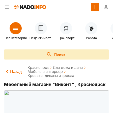
Все категории
Недвижимость
Транспорт
Работа
Поиск
Красноярск
Для дома и дачи
Назад
Мебель и интерьер
Кровати, диваны и кресла
Мебельный магазин "Виконт" , Красноярск