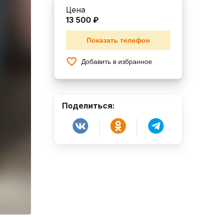
Цена
13 500 ₽
Показать телефон
Добавить в избранное
Поделиться: