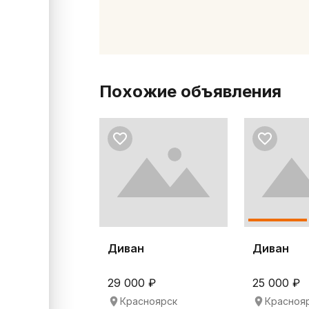
Похожие объявления
Диван
Диван
29 000 ₽
25 000 ₽
Красноярск
Красноя