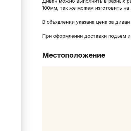
Диван можно выполнить в разных ра
100мм, так же можем изготовить на 
В объявлении указана цена за диван
При оформлении доставки подьем и
Местоположение