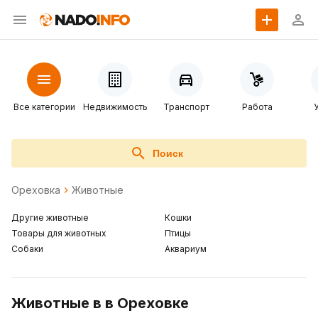
Все категории
Недвижимость
Транспорт
Работа
Поиск
Ореховка
Животные
Другие животные
Кошки
Товары для животных
Птицы
Собаки
Аквариум
Животные в в Ореховке