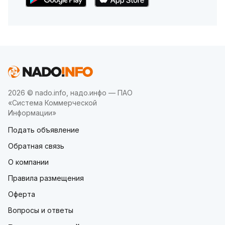
2026 © nado.info, надо.инфо — ПАО
«Система Коммерческой
Информации»
Подать объявление
Обратная связь
О компании
Правила размещения
Оферта
Вопросы и ответы