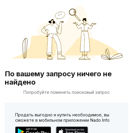
По вашему запросу ничего не
найдено
Попробуйте поменять поисковый запрос
Продать выгодно и купить необходимое, вы
сможете в мобильном приложении Nado Info