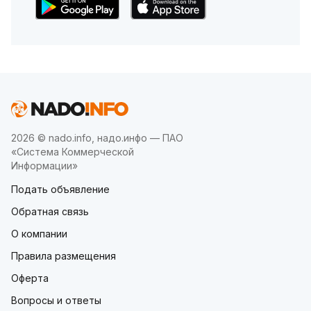
2026 © nado.info, надо.инфо — ПАО
«Система Коммерческой
Информации»
Подать объявление
Обратная связь
О компании
Правила размещения
Оферта
Вопросы и ответы