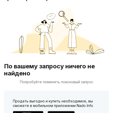
По вашему запросу ничего не
найдено
Попробуйте поменять поисковый запрос
Продать выгодно и купить необходимое, вы
сможете в мобильном приложении Nado Info