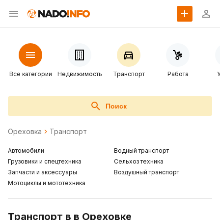
Все категории
Недвижимость
Транспорт
Работа
Поиск
Ореховка
Транспорт
Автомобили
Водный транспорт
Грузовики и спецтехника
Сельхоз техника
Запчасти и аксессуары
Воздушный транспорт
Мотоциклы и мототехника
Транспорт в в Ореховке