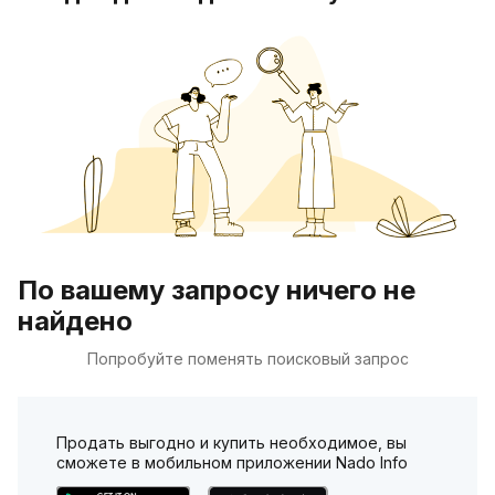
По вашему запросу ничего не
найдено
Попробуйте поменять поисковый запрос
Продать выгодно и купить необходимое, вы
сможете в мобильном приложении Nado Info