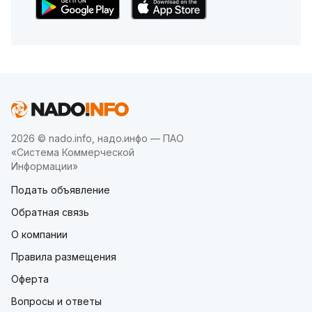
2026 © nado.info, надо.инфо — ПАО
«Система Коммерческой
Информации»
Подать объявление
Обратная связь
О компании
Правила размещения
Оферта
Вопросы и ответы