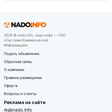
2026 © nado.info, надо.инфо — ПАО
«Система Коммерческой
Информации»
Подать объявление
Обратная связь
О компании
Правила размещения
Оферта
Вопросы и ответы
Реклама на сайте
rk@nado.info