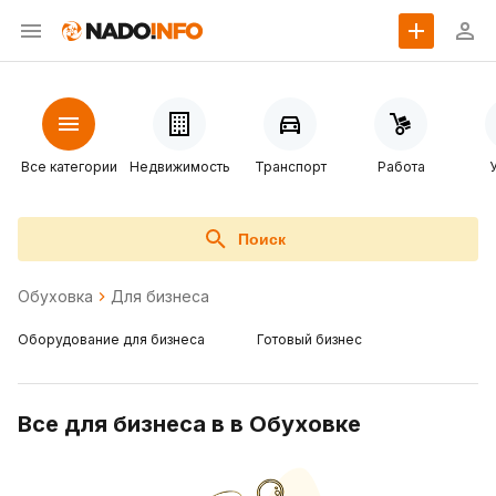
Все категории
Недвижимость
Транспорт
Работа
Поиск
Обуховка
Для бизнеса
Оборудование для бизнеса
Готовый бизнес
Все для бизнеса в в Обуховке