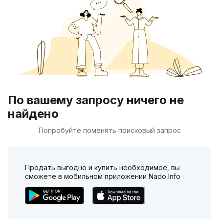
По вашему запросу ничего не
найдено
Попробуйте поменять поисковый запрос
Продать выгодно и купить необходимое, вы
сможете в мобильном приложении Nado Info