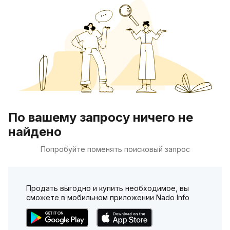
По вашему запросу ничего не
найдено
Попробуйте поменять поисковый запрос
Продать выгодно и купить необходимое, вы
сможете в мобильном приложении Nado Info