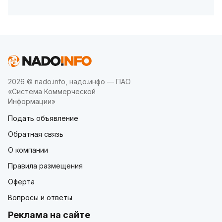
2026 © nado.info, надо.инфо — ПАО
«Система Коммерческой
Информации»
Подать объявление
Обратная связь
О компании
Правила размещения
Оферта
Вопросы и ответы
Реклама на сайте