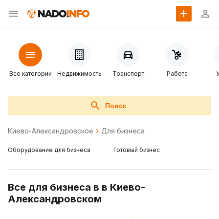
Все категории
Недвижимость
Транспорт
Работа
Поиск
Киево-Александровское
Для бизнеса
Оборудование для бизнеса
Готовый бизнес
Все для бизнеса в в Киево-
Александровском