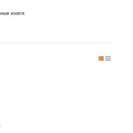
ные книги