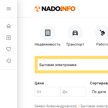
Недвижимость
Транспорт
Работ
Цена
Сортиров
Киево-Александровское
Бытовая электр