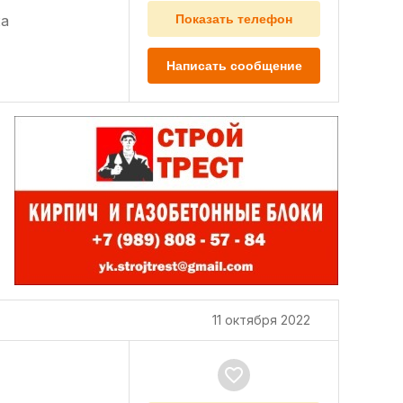
а
Показать телефон
Написать сообщение
11 октября 2022