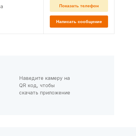
а
Показать телефон
Написать сообщение
Наведите камеру на
QR код, чтобы
скачать приложение