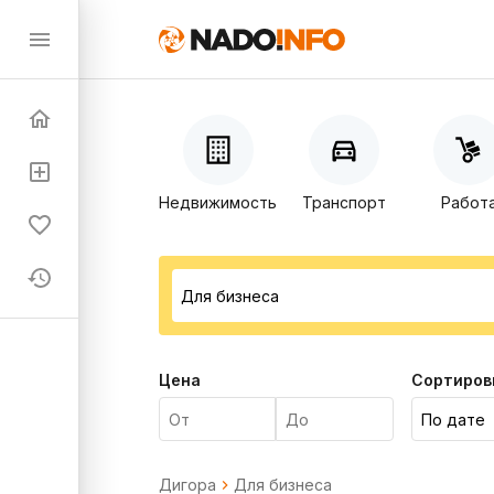
Недвижимость
Транспорт
Работ
Цена
Сортиров
Дигора
Для бизнеса