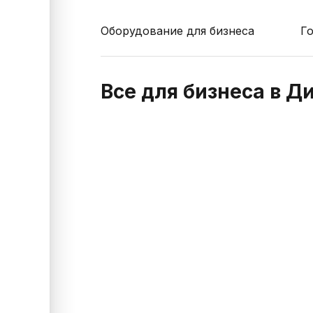
Оборудование для бизнеса
Г
Все для бизнеса в Д