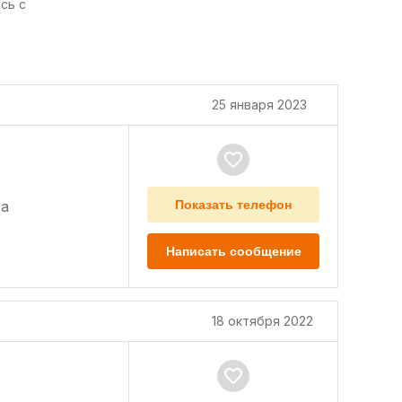
сь с
25 января 2023
а
Показать телефон
Написать сообщение
18 октября 2022