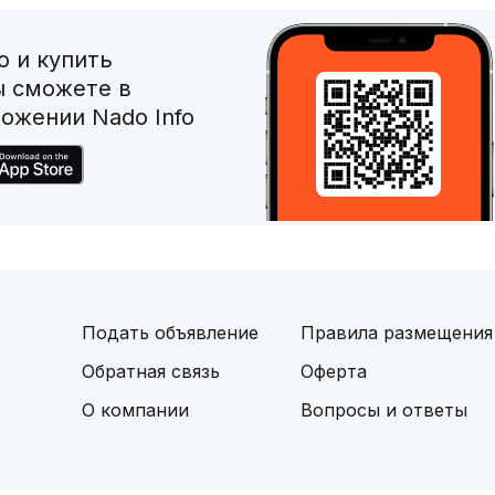
 и купить
ы сможете в
ожении Nado Info
Подать объявление
Правила размещения
Обратная связь
Оферта
О компании
Вопросы и ответы