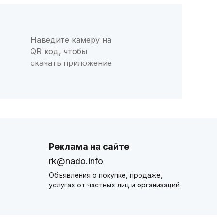
Наведите камеру на
QR код, чтобы
скачать приложение
Реклама на сайте
rk@nado.info
Объявления о покупке, продаже,
услугах от частных лиц и организаций