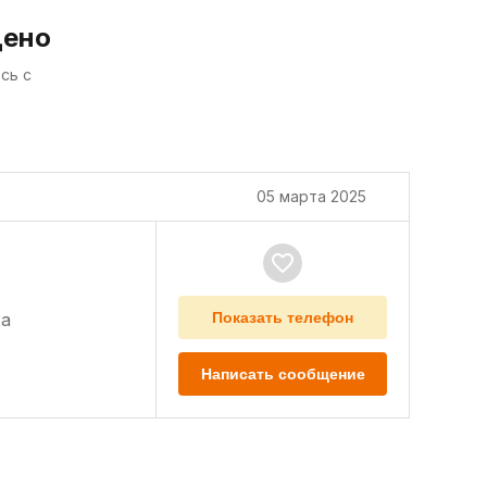
дено
сь с
05 марта 2025
а
Показать телефон
Написать сообщение