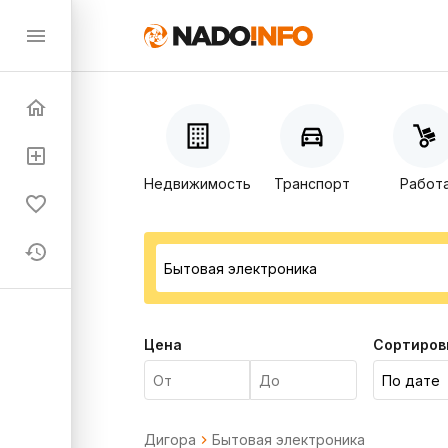
Недвижимость
Транспорт
Работ
Цена
Сортиров
Дигора
Бытовая электроника