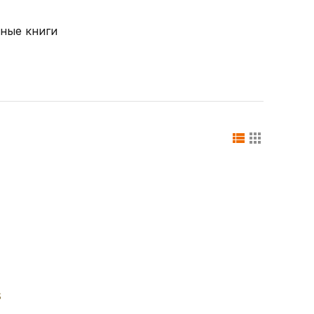
ные книги