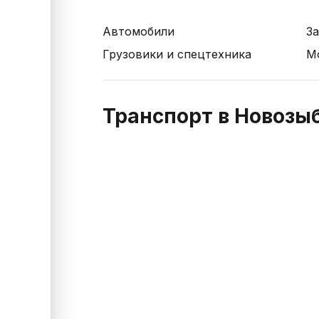
Автомобили
За
Грузовики и спецтехника
М
Транспорт в Новозы