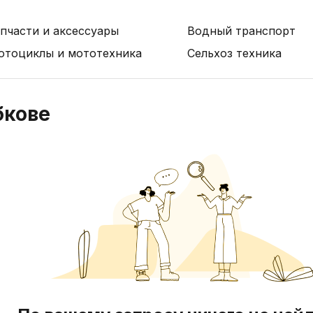
пчасти и аксессуары
Водный транспорт
отоциклы и мототехника
Сельхоз техника
бкове