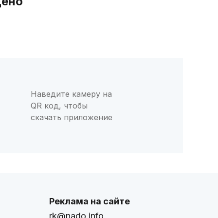
дено
Наведите камеру на
QR код, чтобы
скачать приложение
Реклама на сайте
rk@nado.info