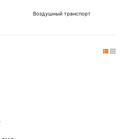
Воздушный транспорт