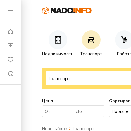
Недвижимость
Транспорт
Работ
Цена
Сортиров
Новозыбков
Транспорт