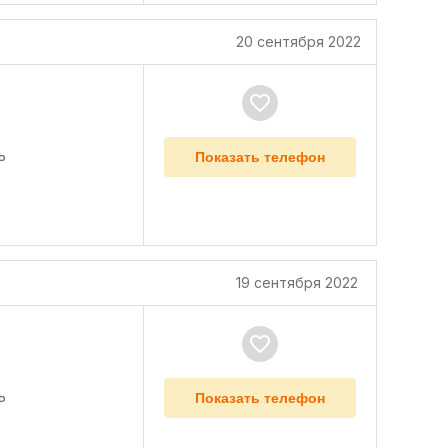
20 сентября 2022
ь
Показать телефон
19 сентября 2022
ь
Показать телефон