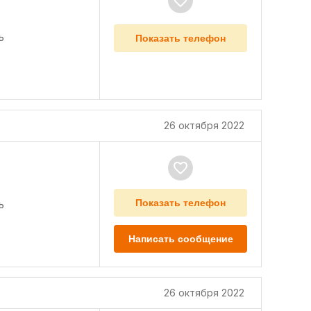
ь
Показать телефон
26 октября 2022
ь
Показать телефон
Написать сообщение
26 октября 2022