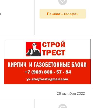
ь
Показать телефон
26 октября 2022