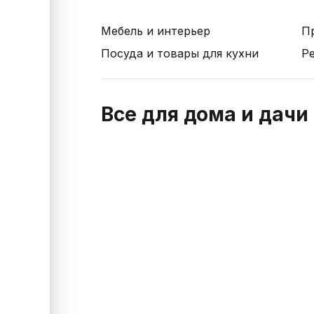
Мебель и интерьер
П
Посуда и товары для кухни
Р
Все для дома и дачи