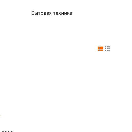
Бытовая техника