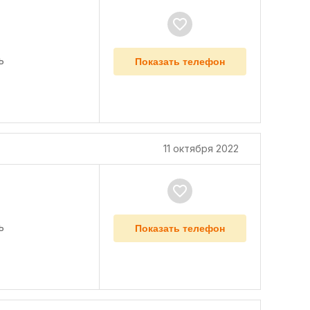
ь
Показать телефон
11 октября 2022
ь
Показать телефон