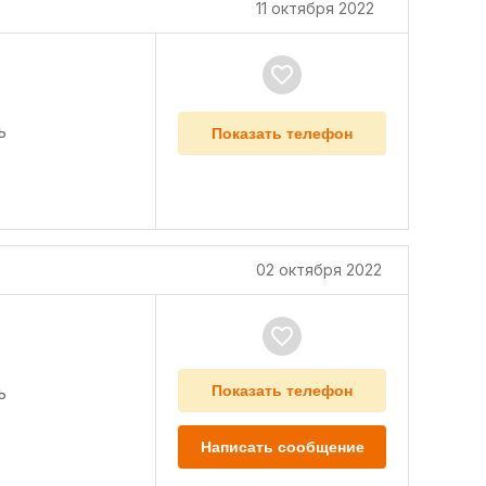
11 октября 2022
ь
Показать телефон
02 октября 2022
ь
Показать телефон
Написать сообщение