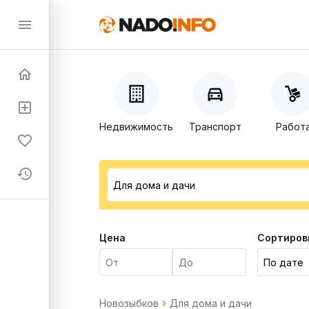
Недвижимость
Транспорт
Работ
Цена
Сортиров
Новозыбков
Для дома и дачи