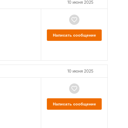
10 июня 2025
Написать сообщение
10 июня 2025
Написать сообщение