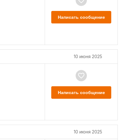
Написать сообщение
10 июня 2025
Написать сообщение
10 июня 2025