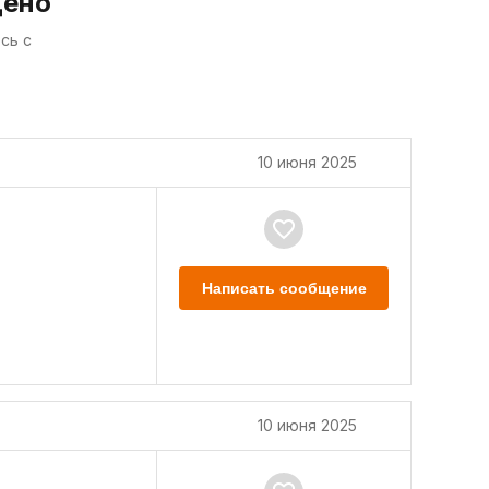
дено
сь с
10 июня 2025
Написать сообщение
10 июня 2025