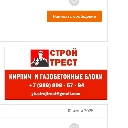
Написать сообщение
10 июня 2025