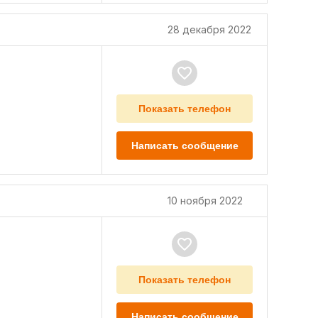
28 декабря 2022
Показать телефон
Написать сообщение
10 ноября 2022
Показать телефон
Написать сообщение