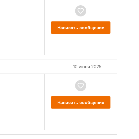
Написать сообщение
10 июня 2025
Написать сообщение