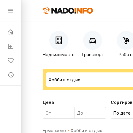
Недвижимость
Транспорт
Работ
Цена
Сортиров
Ермолаево
Хобби и отдых