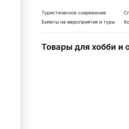
Туристическое снаряжение
С
Билеты на мероприятия и туры
К
Товары для хобби и 