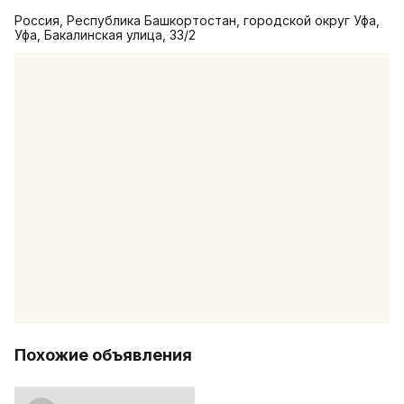
Россия, Республика Башкортостан, городской округ Уфа,
Уфа, Бакалинская улица, 33/2
Похожие объявления