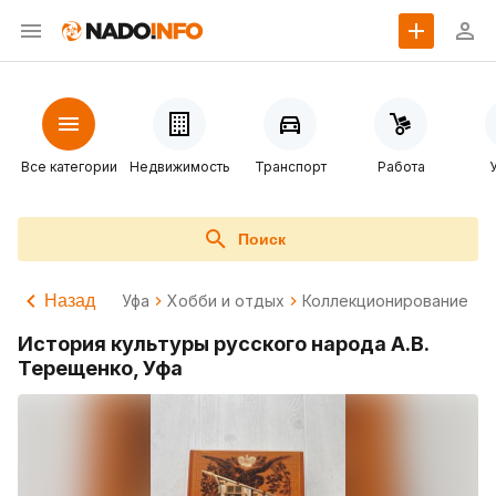
Все категории
Недвижимость
Транспорт
Работа
Поиск
Назад
Уфа
Хобби и отдых
Коллекционирование
История культуры русского народа А.В.
Терещенко, Уфа