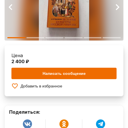
Цена
2 400 ₽
Написать сообщение
Добавить в избранное
Поделиться: