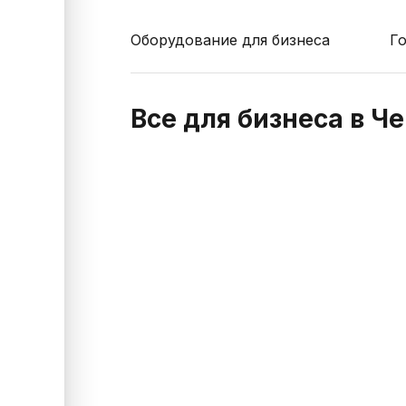
Оборудование для бизнеса
Г
Все для бизнеса в Ч