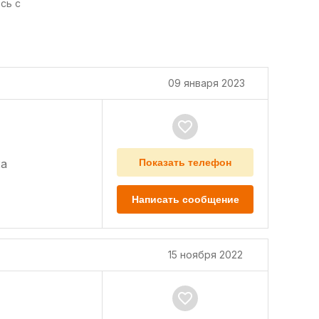
сь с
09 января 2023
а
Показать телефон
Написать сообщение
15 ноября 2022