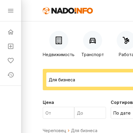
Недвижимость
Транспорт
Работ
Цена
Сортиров
Череповец
Для бизнеса