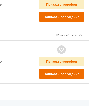
а
Показать телефон
Написать сообщение
12 октября 2022
а
Показать телефон
Написать сообщение