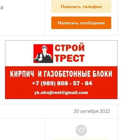
а
Показать телефон
Написать сообщение
20 октября 2022