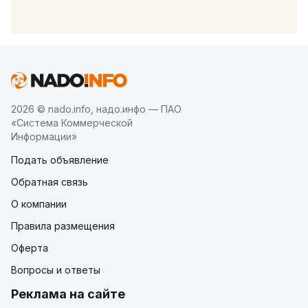
2026 © nado.info, надо.инфо — ПАО
«Система Коммерческой
Информации»
Подать объявление
Обратная связь
О компании
Правила размещения
Оферта
Вопросы и ответы
Реклама на сайте