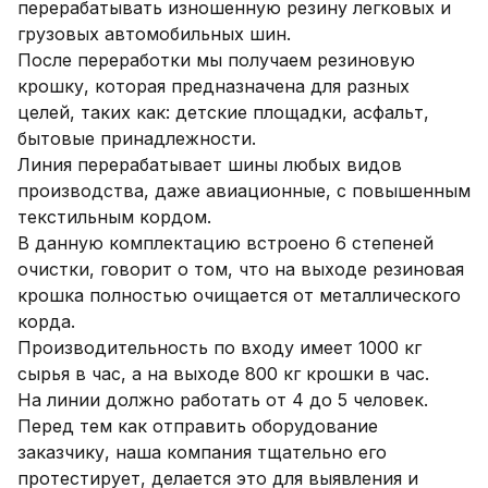
перерабатывать изношенную резину легковых и 
грузовых автомобильных шин.

После переработки мы получаем резиновую 
крошку, которая предназначена для разных 
целей, таких как: детские площадки, асфальт, 
бытовые принадлежности.

Линия перерабатывает шины любых видов 
производства, даже авиационные, с повышенным 
текстильным кордом. 

В данную комплектацию встроено 6 степеней 
очистки, говорит о том, что на выходе резиновая 
крошка полностью очищается от металлического 
корда.

Производительность по входу имеет 1000 кг 
сырья в час, а на выходе 800 кг крошки в час.

На линии должно работать от 4 до 5 человек.

Перед тем как отправить оборудование 
заказчику, наша компания тщательно его 
протестирует, делается это для выявления и 