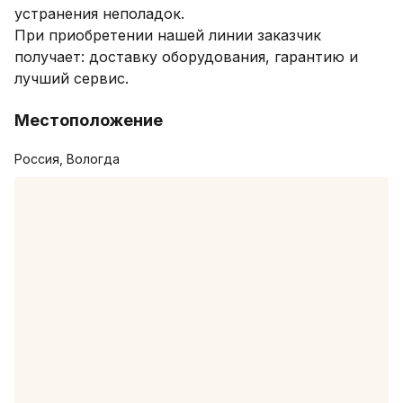
устранения неполадок.

При приобретении нашей линии заказчик 
получает: доставку оборудования, гарантию и 
лучший сервис.
Местоположение
Россия, Вологда