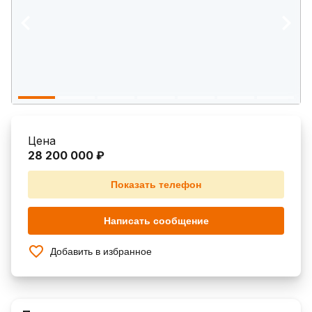
Цена
28 200 000 ₽
Показать телефон
Написать сообщение
Добавить в избранное