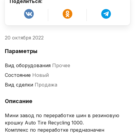
Поделиться:
20 октября 2022
Параметры
Вид оборудования
Прочее
Состояние
Новый
Вид сделки
Продажа
Описание
Мини завод по переработке шин в резиновую 
крошку Auto Tire Recycling 1000.

Комплекс по переработке предназначен 