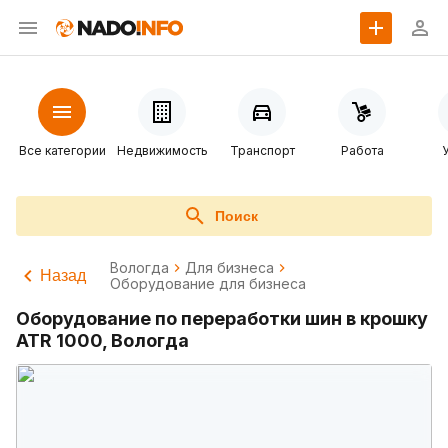
Все категории
Недвижимость
Транспорт
Работа
Поиск
Вологда
Для бизнеса
Назад
Оборудование для бизнеса
Оборудование по переработки шин в крошку
ATR 1000, Вологда