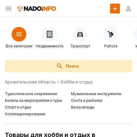
Все категории
Недвижимость
Транспорт
Работа
Поиск
Архангельская область
Хобби и отдых
Туристическое снаряжение
Музыкальные инструменты
Билеты на мероприятия и туры
Охота и рыбалка
Спорт и отдых
Велосипеды
Коллекционирование
Товары для хобби и отдых в