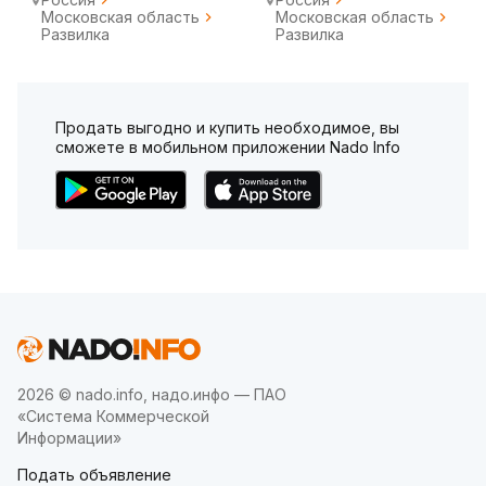
Московская область
Московская область
Развилка
Развилка
Продать выгодно и купить необходимое, вы
сможете в мобильном приложении Nado Info
2026 © nado.info, надо.инфо — ПАО
«Система Коммерческой
Информации»
Подать объявление