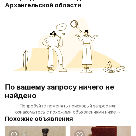
Архангельской области
По вашему запросу ничего не
найдено
Попробуйте поменять поисковый запрос или
ознакомьтесь с похожими объявлениями ниже ↓
Похожие объявления