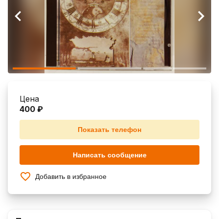
Цена
400 ₽
Показать телефон
Написать сообщение
Добавить в избранное