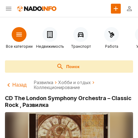
Все категории
Недвижимость
Транспорт
Работа
Поиск
Развилка
Хобби и отдых
Назад
Коллекционирование
CD The London Symphony Orchestra – Classic
Rock , Развилка