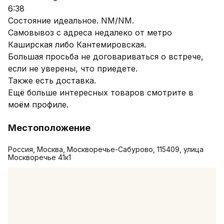
6:38

Состояние идеальное. NM/NM.

Самовывоз с адреса недалеко от метро 
Каширская либо Кантемировская.

Большая просьба не договариваться о встрече, 
если не уверены, что приедете.

Также есть доставка.

Ещё больше интересных товаров смотрите в 
моём профиле.
Местоположение
Россия, Москва, Москворечье-Сабурово, 115409, улица
Москворечье 41к1