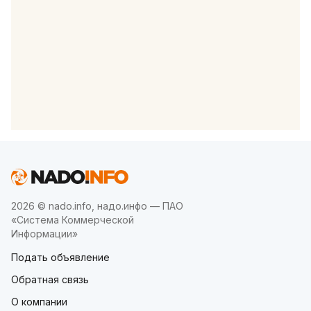
2026 © nado.info, надо.инфо — ПАО
«Система Коммерческой
Информации»
Подать объявление
Обратная связь
О компании