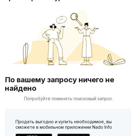
По вашему запросу ничего не
найдено
Попробуйте поменять поисковый запрос
Продать выгодно и купить необходимое, вы
сможете в мобильном приложении Nado Info