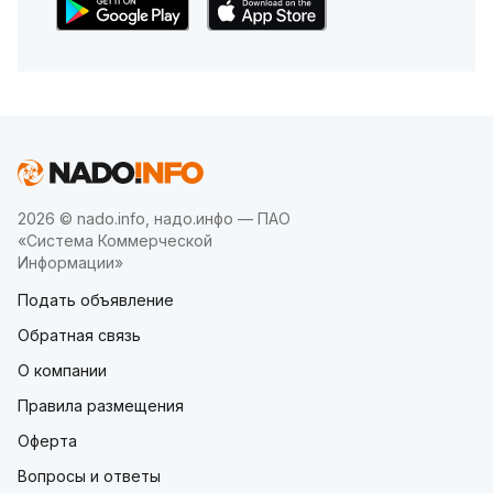
2026 © nado.info, надо.инфо — ПАО
«Система Коммерческой
Информации»
Подать объявление
Обратная связь
О компании
Правила размещения
Оферта
Вопросы и ответы