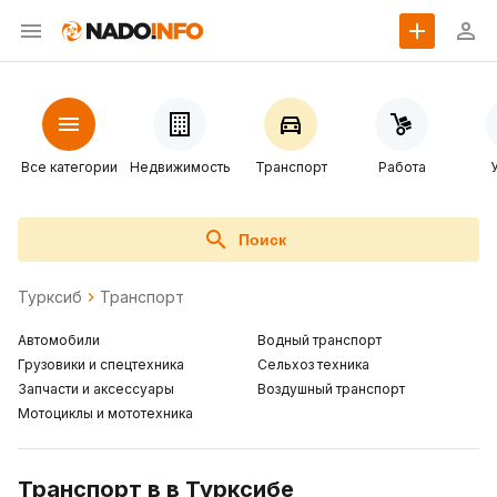
Все категории
Недвижимость
Транспорт
Работа
Поиск
Турксиб
Транспорт
Автомобили
Водный транспорт
Грузовики и спецтехника
Сельхоз техника
Запчасти и аксессуары
Воздушный транспорт
Мотоциклы и мототехника
Транспорт в в Турксибе