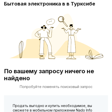
Бытовая электроника в в Турксибе
По вашему запросу ничего не
найдено
Попробуйте поменять поисковый запрос
Продать выгодно и купить необходимое, вы
сможете в мобильном приложении Nado Info