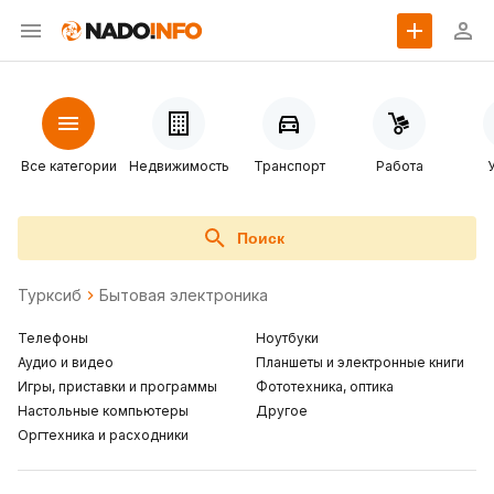
Все категории
Недвижимость
Транспорт
Работа
Поиск
Турксиб
Бытовая электроника
Телефоны
Ноутбуки
Аудио и видео
Планшеты и электронные книги
Игры, приставки и программы
Фототехника, оптика
Настольные компьютеры
Другое
Оргтехника и расходники