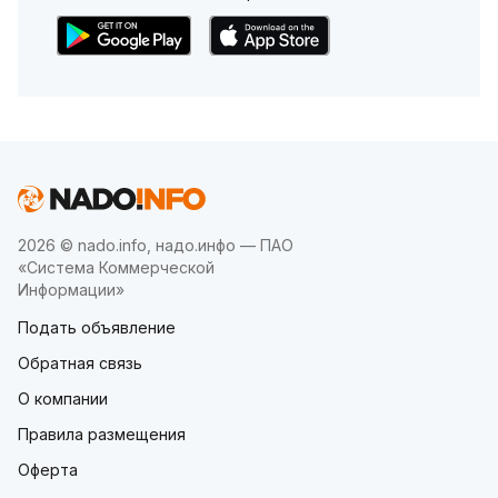
2026 © nado.info, надо.инфо — ПАО
«Система Коммерческой
Информации»
Подать объявление
Обратная связь
О компании
Правила размещения
Оферта