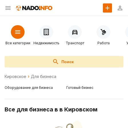
Все категории
Недвижимость
Транспорт
Работа
Поиск
Кировское
Для бизнеса
Оборудование для бизнеса
Готовый бизнес
Все для бизнеса в в Кировском