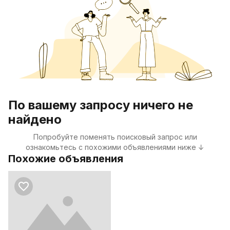
По вашему запросу ничего не
найдено
Попробуйте поменять поисковый запрос или
ознакомьтесь с похожими объявлениями ниже ↓
Похожие объявления