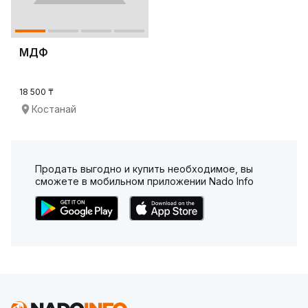
МДФ
18 500 ₸
Костанай
Продать выгодно и купить необходимое, вы
сможете в мобильном приложении Nado Info