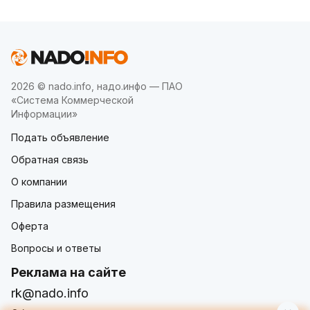
2026 © nado.info, надо.инфо — ПАО
«Система Коммерческой
Информации»
Подать объявление
Обратная связь
О компании
Правила размещения
Оферта
Вопросы и ответы
Реклама на сайте
rk@nado.info