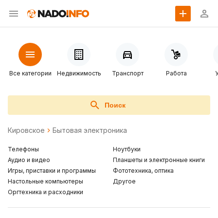
Все категории
Недвижимость
Транспорт
Работа
Поиск
Кировское
Бытовая электроника
Телефоны
Ноутбуки
Аудио и видео
Планшеты и электронные книги
Игры, приставки и программы
Фототехника, оптика
Настольные компьютеры
Другое
Оргтехника и расходники