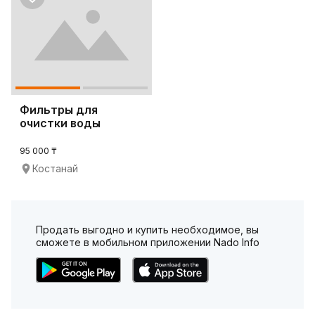
Фильтры для
очистки воды
95 000 ₸
Костанай
Продать выгодно и купить необходимое, вы
сможете в мобильном приложении Nado Info