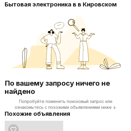
Бытовая электроника в в Кировском
По вашему запросу ничего не
найдено
Попробуйте поменять поисковый запрос или
ознакомьтесь с похожими объявлениями ниже ↓
Похожие объявления