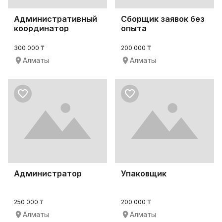
Административный
Сборщик заявок без
координатор
опыта
300 000 ₸
200 000 ₸
Алматы
Алматы
Администратор
Упаковщик
250 000 ₸
200 000 ₸
Алматы
Алматы