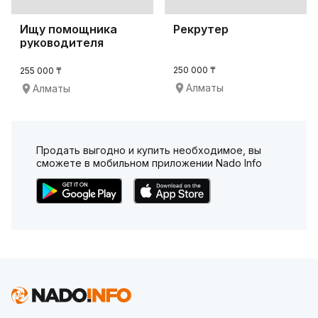
Ищу помощника
Рекрутер
руководителя
250 000 ₸
255 000 ₸
Алматы
Алматы
Продать выгодно и купить необходимое, вы
сможете в мобильном приложении Nado Info