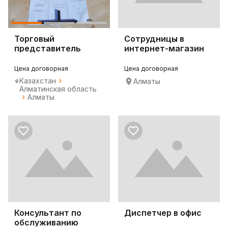
Торговый
Сотрудницы в
представитель
интернет-магазин
Цена договорная
Цена договорная
Казахстан
Алматы
Алматинская область
Алматы
Консультант по
Диспетчер в офис
обслуживанию