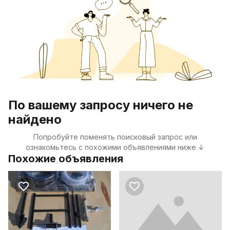
По вашему запросу ничего не
найдено
Попробуйте поменять поисковый запрос или
ознакомьтесь с похожими объявлениями ниже ↓
Похожие объявления