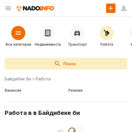
Все категории
Недвижимость
Транспорт
Работа
Поиск
Байдибек би
Работа
Вакансии
Резюме
Работа в в Байдибеке би