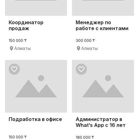
Координатор
Менеджер по
продаж
работе с клиентами
в Алматы
150 000 ₸
300 000 ₸
Алматы
Алматы
Подработка в офисе
Администратор в
What’s App c 16 лет
150 000 ₸
180 000 ₸