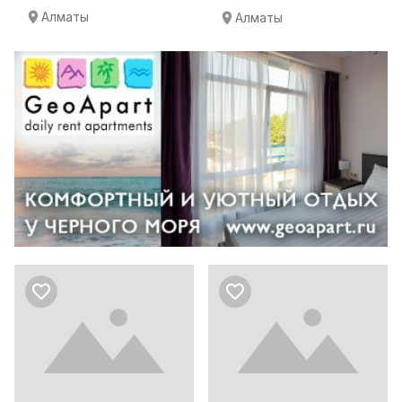
Алматы
Алматы