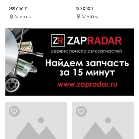
клиентов
150 000 ₸
255 000 ₸
Алматы
Алматы