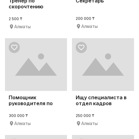
Тренер по
Секретарь
скорочтению
200 000 ₸
2 500 ₸
Алматы
Алматы
Помощник
Ищу специалиста в
руководителя по
отдел кадров
развитию
300 000 ₸
250 000 ₸
Алматы
Алматы