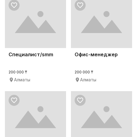
Специалист/smm
Офис-менеджер
200 000 ₸
200 000 ₸
Алматы
Алматы