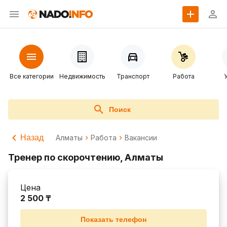
Все категории
Недвижимость
Транспорт
Работа
Поиск
Назад
Алматы
Работа
Вакансии
Тренер по скорочтению, Алматы
Цена
2 500 ₸
Показать телефон