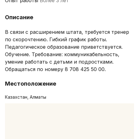
Опыт работы
Более 3 лет
Описание
В связи с расширением штата, требуется тренер 
по скорочтению. Гибкий график работы. 
Педагогическое образование приветствуется. 
Обучение. Требование: коммуникабельность, 
умение работать с детьми и подростками. 

Обращаться по номеру 8 708 425 50 00.
Местоположение
Казахстан, Алматы