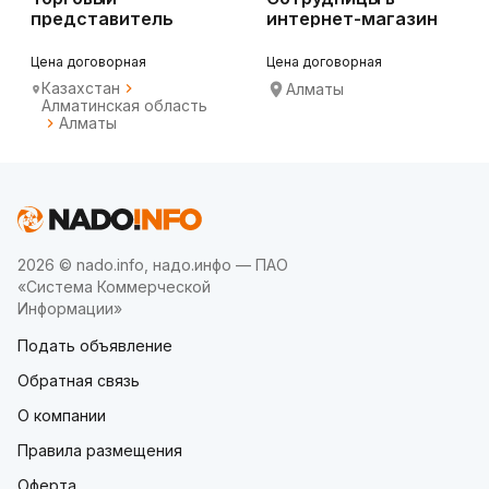
представитель
интернет-магазин
Цена договорная
Цена договорная
Казахстан
Алматы
Алматинская область
Алматы
2026 © nado.info, надо.инфо — ПАО
«Система Коммерческой
Информации»
Подать объявление
Обратная связь
О компании
Правила размещения
Оферта