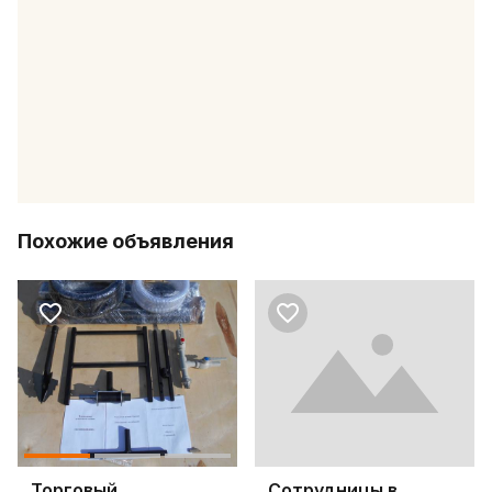
Похожие объявления
Торговый
Сотрудницы в