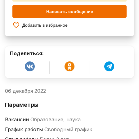
Написать сообщение
Добавить в избранное
Поделиться:
06 декабря 2022
Параметры
Вакансии
Образование, наука
График работы
Свободный график