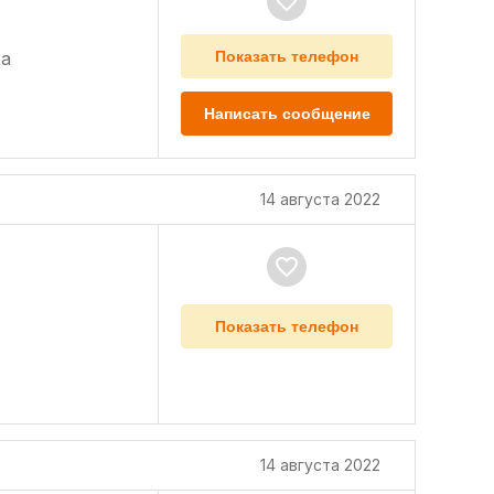
а
Показать телефон
Написать сообщение
14 августа 2022
Показать телефон
14 августа 2022