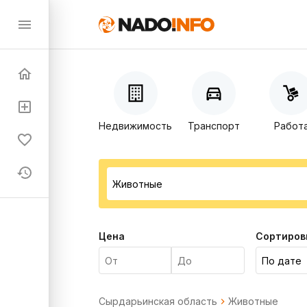
Недвижимость
Транспорт
Работ
Цена
Сортиров
Сырдарьинская область
Животные