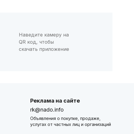
Наведите камеру на
QR код, чтобы
скачать приложение
Реклама на сайте
rk@nado.info
Объявления о покупке, продаже,
услугах от частных лиц и организаций