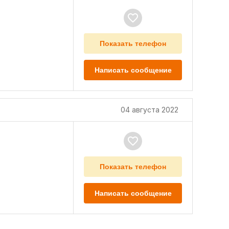
Показать телефон
Написать сообщение
04 августа 2022
Показать телефон
Написать сообщение