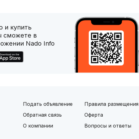
 и купить
ы сможете в
ожении Nado Info
Подать объявление
Правила размещения
Обратная связь
Оферта
О компании
Вопросы и ответы