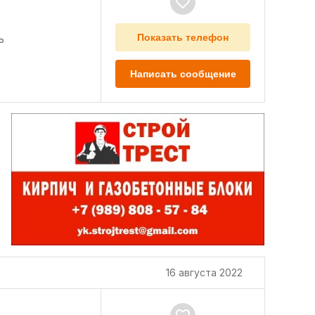
ь
Показать телефон
Написать сообщение
16 августа 2022