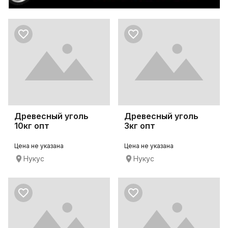
Древесный уголь
Древесный уголь
10кг опт
3кг опт
Цена не указана
Цена не указана
Нукус
Нукус