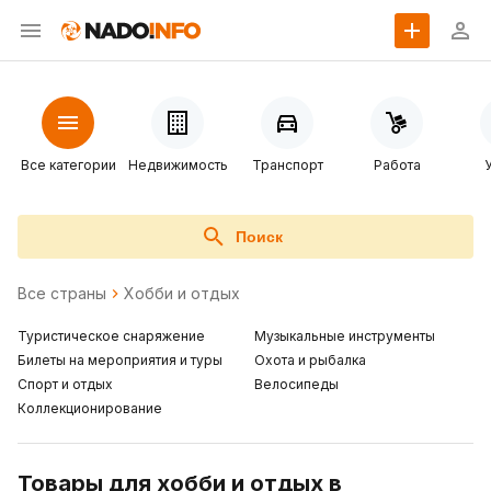
Все категории
Недвижимость
Транспорт
Работа
Поиск
Все страны
Хобби и отдых
Туристическое снаряжение
Музыкальные инструменты
Билеты на мероприятия и туры
Охота и рыбалка
Спорт и отдых
Велосипеды
Коллекционирование
Товары для хобби и отдых в