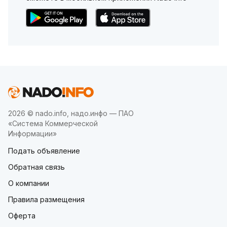
2026 © nado.info, надо.инфо — ПАО
«Система Коммерческой
Информации»
Подать объявление
Обратная связь
О компании
Правила размещения
Оферта