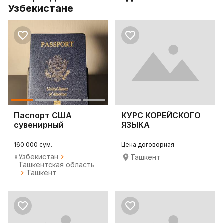
Узбекистане
Паспорт США
КУРС КОРЕЙСКОГО
сувенирный
ЯЗЫКА
160 000 сум.
Цена договорная
Узбекистан
Ташкент
Ташкентская область
Ташкент