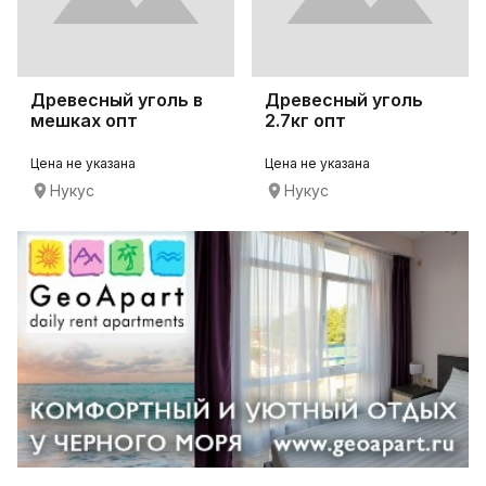
Древесный уголь в
Древесный уголь
мешках опт
2.7кг опт
Цена не указана
Цена не указана
Нукус
Нукус