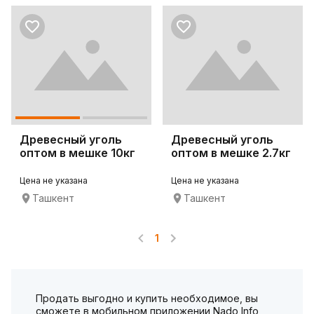
Древесный уголь
Древесный уголь
оптом в мешке 10кг
оптом в мешке 2.7кг
Цена не указана
Цена не указана
Ташкент
Ташкент
1
Продать выгодно и купить необходимое, вы
сможете в мобильном приложении Nado Info