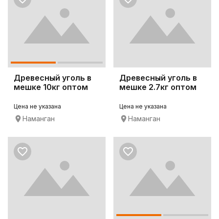
Древесный уголь в
Древесный уголь в
мешке 10кг оптом
мешке 2.7кг оптом
Цена не указана
Цена не указана
Наманган
Наманган