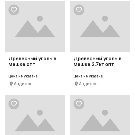
Древесный уголь в
Древесный уголь в
мешке опт
мешке 2.7кг опт
Цена не указана
Цена не указана
Андижан
Андижан