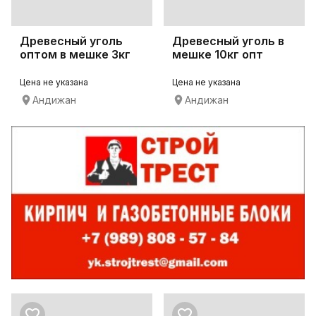
Древесный уголь
Древесный уголь в
оптом в мешке 3кг
мешке 10кг опт
Цена не указана
Цена не указана
Андижан
Андижан