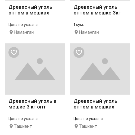
Древесный уголь
Древесный уголь
оптом в мешках
оптом в мешке 3кг
Цена не указана
1 сум.
Наманган
Наманган
Древесный уголь в
Древесный уголь
мешке 3 кг опт
оптом в мешках
Цена не указана
Цена не указана
Ташкент
Ташкент