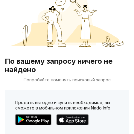
По вашему запросу ничего не
найдено
Попробуйте поменять поисковый запрос
Продать выгодно и купить необходимое, вы
сможете в мобильном приложении Nado Info