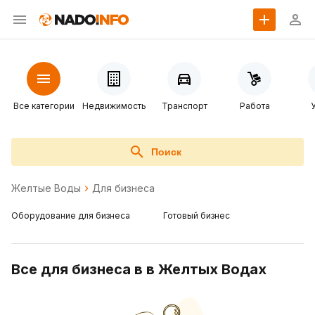
Все категории
Недвижимость
Транспорт
Работа
Поиск
Желтые Воды
Для бизнеса
Оборудование для бизнеса
Готовый бизнес
Все для бизнеса в в Желтых Водах