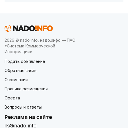
2026 © nado.info, надо.инфо — ПАО
«Система Коммерческой
Информации»
Подать объявление
Обратная связь
О компании
Правила размещения
Оферта
Вопросы и ответы
Реклама на сайте
rk@nado.info