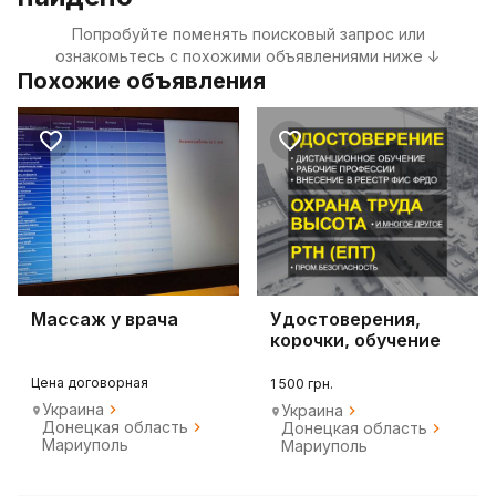
Попробуйте поменять поисковый запрос или
ознакомьтесь с похожими объявлениями ниже ↓
Похожие объявления
Массаж у врача
Удостоверения,
корочки, обучение
онлайн
Цена договорная
1 500 грн.
Украина
Украина
Донецкая область
Донецкая область
Мариуполь
Мариуполь