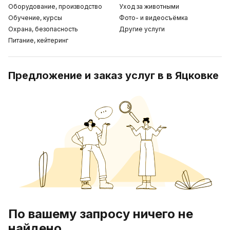
Оборудование, производство
Уход за животными
Обучение, курсы
Фото- и видеосъёмка
Охрана, безопасность
Другие услуги
Питание, кейтеринг
Предложение и заказ услуг в в Яцковке
По вашему запросу ничего не
найдено