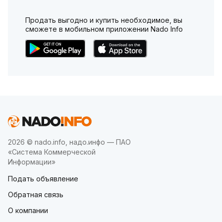
Продать выгодно и купить необходимое, вы
сможете в мобильном приложении Nado Info
2026 © nado.info, надо.инфо — ПАО
«Система Коммерческой
Информации»
Подать объявление
Обратная связь
О компании