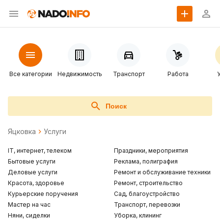
Все категории
Недвижимость
Транспорт
Работа
Поиск
Яцковка
Услуги
IT, интернет, телеком
Праздники, мероприятия
Бытовые услуги
Реклама, полиграфия
Деловые услуги
Ремонт и обслуживание техники
Красота, здоровье
Ремонт, строительство
Курьерские поручения
Сад, благоустройство
Мастер на час
Транспорт, перевозки
Няни, сиделки
Уборка, клининг