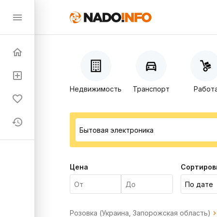
Недвижимость
Транспорт
Работ
Цена
Сортиров
Розовка (Украина, Запорожская область)