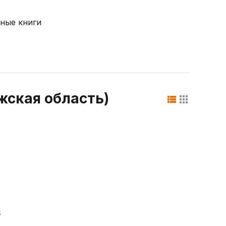
ные книги
жская область)