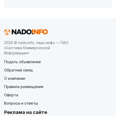
2026 © nado.info, надо.инфо — ПАО
«Система Коммерческой
Информации»
Подать объявление
Обратная связь
О компании
Правила размещения
Оферта
Вопросы и ответы
Реклама на сайте