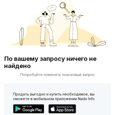
По вашему запросу ничего не
найдено
Попробуйте поменять поисковый запрос
Продать выгодно и купить необходимое, вы
сможете в мобильном приложении Nado Info