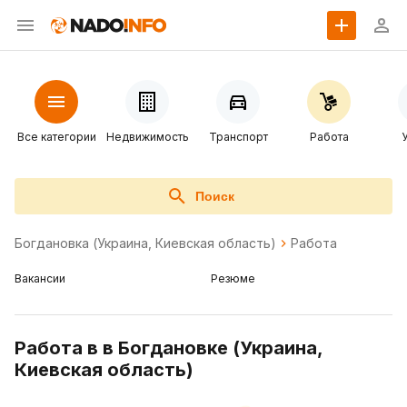
Все категории
Недвижимость
Транспорт
Работа
Поиск
Богдановка (Украина, Киевская область)
Работа
Вакансии
Резюме
Работа в в Богдановке (Украина,
Киевская область)