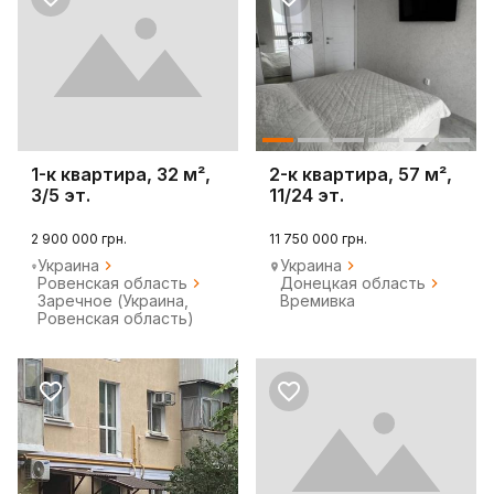
1-к квартира, 32 м²,
2-к квартира, 57 м²,
3/5 эт.
11/24 эт.
2 900 000 грн.
11 750 000 грн.
Украина
Украина
Ровенская область
Донецкая область
Заречное (Украина,
Времивка
Ровенская область)