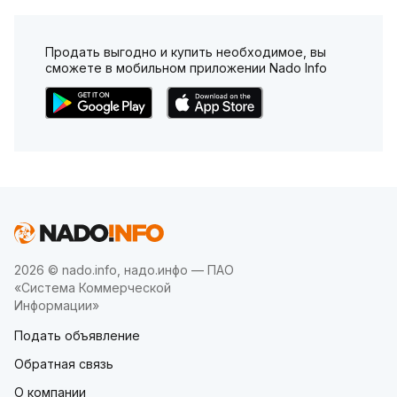
Продать выгодно и купить необходимое, вы
сможете в мобильном приложении Nado Info
2026 © nado.info, надо.инфо — ПАО
«Система Коммерческой
Информации»
Подать объявление
Обратная связь
О компании