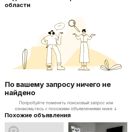
области
По вашему запросу ничего не
найдено
Попробуйте поменять поисковый запрос или
ознакомьтесь с похожими объявлениями ниже ↓
Похожие объявления