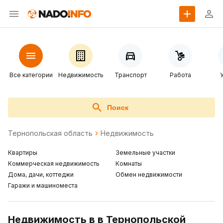
Все категории
Недвижимость
Транспорт
Работа
Поиск
Тернопольская область
Недвижимость
Квартиры
Земельные участки
Коммерческая недвижимость
Комнаты
Дома, дачи, коттеджи
Обмен недвижимости
Гаражи и машиноместа
Недвижимость в в Тернопольской