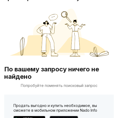
По вашему запросу ничего не
найдено
Попробуйте поменять поисковый запрос
Продать выгодно и купить необходимое, вы
сможете в мобильном приложении Nado Info