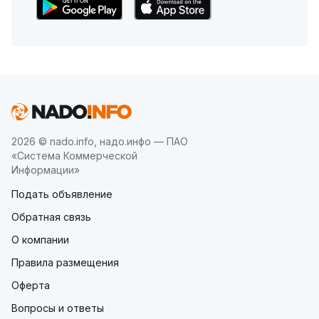
2026 © nado.info, надо.инфо — ПАО
«Система Коммерческой
Информации»
Подать объявление
Обратная связь
О компании
Правила размещения
Оферта
Вопросы и ответы