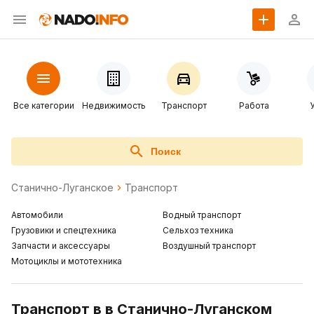
Все категории
Недвижимость
Транспорт
Работа
Поиск
Станично-Луганское
Транспорт
Автомобили
Водный транспорт
Грузовики и спецтехника
Сельхоз техника
Запчасти и аксессуары
Воздушный транспорт
Мотоциклы и мототехника
Транспорт в в Станично-Луганском