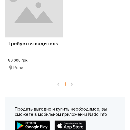
Требуется водитель
80 000 грн.
Рени
1
Продать выгодно и купить необходимое, вы
сможете в мобильном приложении Nado Info