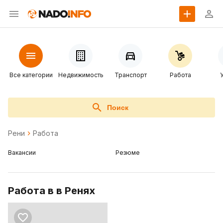
Все категории
Недвижимость
Транспорт
Работа
Поиск
Рени
Работа
Вакансии
Резюме
Работа в в Ренях