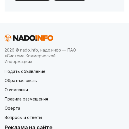
2026 © nado.info, надо.инфо — ПАО
«Система Коммерческой
Информации»
Подать объявление
Обратная связь
О компании
Правила размещения
Оферта
Вопросы и ответы
Реклама на сайте