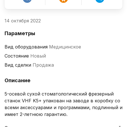
14 октября 2022
Параметры
Вид оборудования
Медицинское
Состояние
Новый
Вид сделки
Продажа
Описание
5-осевой сухой стоматологический фрезерный 
станок VHF K5+ упакован на заводе в коробку со 
всеми аксессуарами и программами, подлинный и 
имеет 2-летнюю гарантию.
