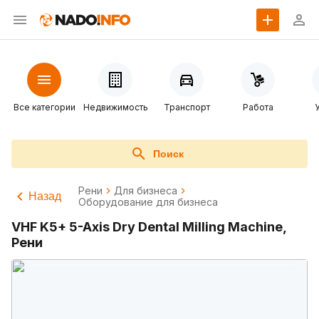
Все категории
Недвижимость
Транспорт
Работа
Поиск
Рени
Для бизнеса
Назад
Оборудование для бизнеса
VHF K5+ 5-Axis Dry Dental Milling Machine,
Рени