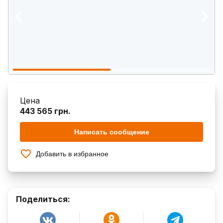
Цена
443 565 грн.
Написать сообщение
Добавить в избранное
Поделиться: