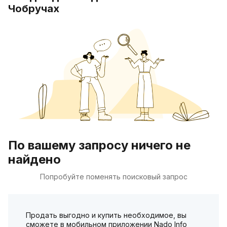
Чобручах
По вашему запросу ничего не
найдено
Попробуйте поменять поисковый запрос
Продать выгодно и купить необходимое, вы
сможете в мобильном приложении Nado Info