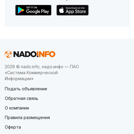
2026 © nado.info, надо.инфо — ПАО
«Система Коммерческой
Информации»
Подать объявление
Обратная связь
О компании
Правила размещения
Оферта