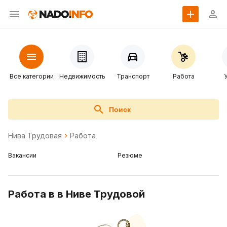
Все категории
Недвижимость
Транспорт
Работа
Поиск
Нива Трудовая
Работа
Вакансии
Резюме
Работа в в Ниве Трудовой