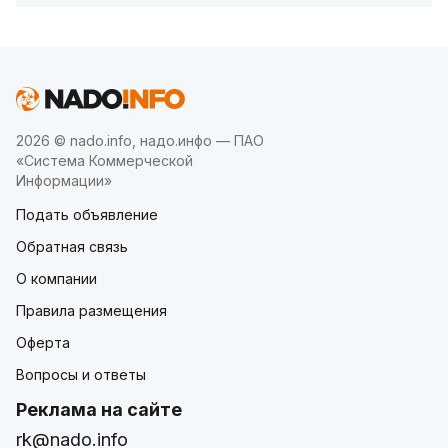
2026 © nado.info, надо.инфо — ПАО
«Система Коммерческой
Информации»
Подать объявление
Обратная связь
О компании
Правила размещения
Оферта
Вопросы и ответы
Реклама на сайте
rk@nado.info