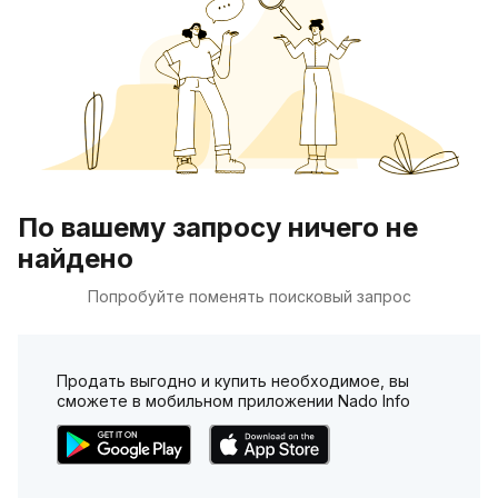
По вашему запросу ничего не
найдено
Попробуйте поменять поисковый запрос
Продать выгодно и купить необходимое, вы
сможете в мобильном приложении Nado Info