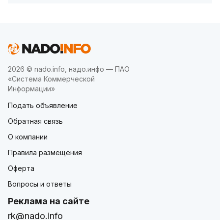
2026 © nado.info, надо.инфо — ПАО
«Система Коммерческой
Информации»
Подать объявление
Обратная связь
О компании
Правила размещения
Оферта
Вопросы и ответы
Реклама на сайте
rk@nado.info