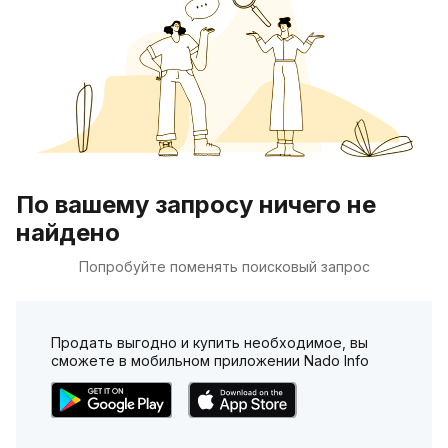
По вашему запросу ничего не
найдено
Попробуйте поменять поисковый запрос
Продать выгодно и купить необходимое, вы
сможете в мобильном приложении Nado Info