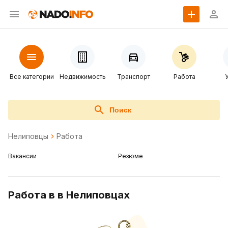
Все категории
Недвижимость
Транспорт
Работа
Поиск
Нелиповцы
Работа
Вакансии
Резюме
Работа в в Нелиповцах