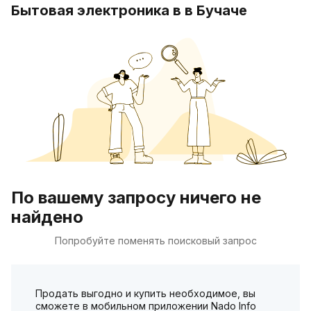
Бытовая электроника в в Бучаче
По вашему запросу ничего не
найдено
Попробуйте поменять поисковый запрос
Продать выгодно и купить необходимое, вы
сможете в мобильном приложении Nado Info