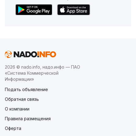
2026 © nado.info, надо.инфо — ПАО
«Система Коммерческой
Информации»
Подать объявление
Обратная связь
О компании
Правила размещения
Оферта