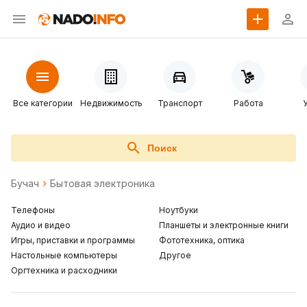
Все категории
Недвижимость
Транспорт
Работа
Поиск
Бучач
Бытовая электроника
Телефоны
Ноутбуки
Аудио и видео
Планшеты и электронные книги
Игры, приставки и программы
Фототехника, оптика
Настольные компьютеры
Другое
Оргтехника и расходники