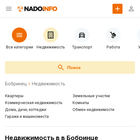
Все категории
Недвижимость
Транспорт
Работа
Поиск
Бобринец
Недвижимость
Квартиры
Земельные участки
Коммерческая недвижимость
Комнаты
Дома, дачи, коттеджи
Обмен недвижимости
Гаражи и машиноместа
Недвижимость в в Бобринце