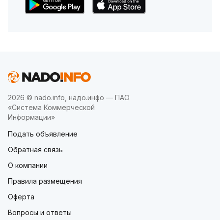
2026 © nado.info, надо.инфо — ПАО
«Система Коммерческой
Информации»
Подать объявление
Обратная связь
О компании
Правила размещения
Оферта
Вопросы и ответы