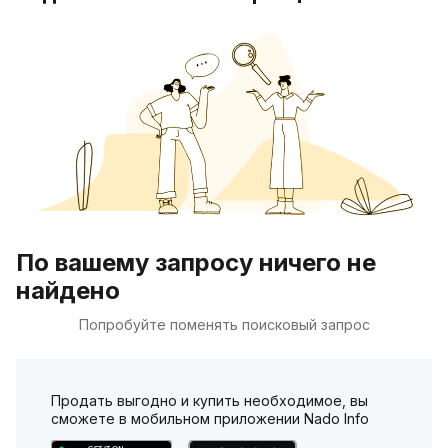
По вашему запросу ничего не
найдено
Попробуйте поменять поисковый запрос
Продать выгодно и купить необходимое, вы
сможете в мобильном приложении Nado Info