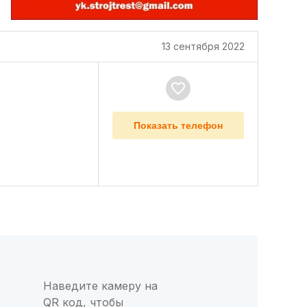
13 сентября 2022
Показать телефон
Наведите камеру на
QR код, чтобы