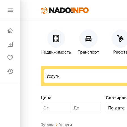
Недвижимость
Транспорт
Работ
Цена
Сортиров
Зуевка
Услуги