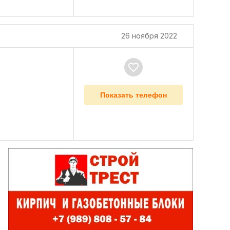
26 ноября 2022
Показать телефон