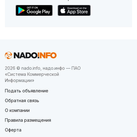
2026 © nado.info, надо.инфо — ПАО
«Система Коммерческой
Информации»
Подать объявление
Обратная связь
О компании
Правила размещения
Оферта