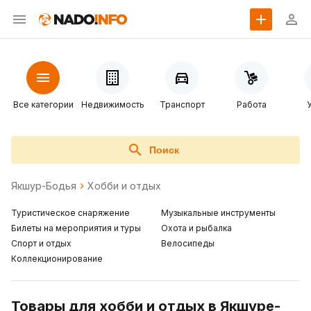
Все категории
Недвижимость
Транспорт
Работа
Поиск
Якшур-Бодья
Хобби и отдых
Туристическое снаряжение
Музыкальные инструменты
Билеты на мероприятия и туры
Охота и рыбалка
Спорт и отдых
Велосипеды
Коллекционирование
Товары для хобби и отдых в Якшуре-