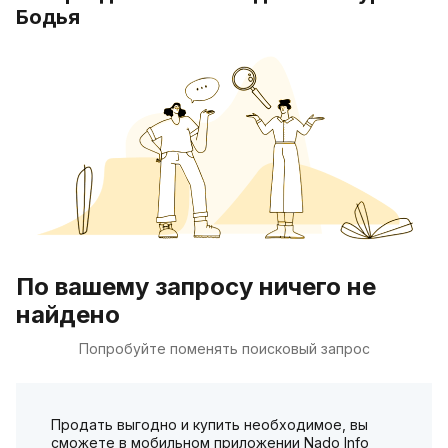
Бодья
По вашему запросу ничего не
найдено
Попробуйте поменять поисковый запрос
Продать выгодно и купить необходимое, вы
сможете в мобильном приложении Nado Info